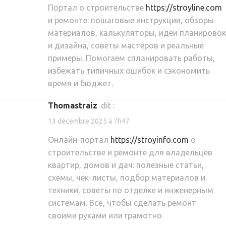
Портал о строительстве
https://stroyline.com
и ремонте: пошаговые инструкции, обзоры
материалов, калькуляторы, идеи планировок
и дизайна, советы мастеров и реальные
примеры. Помогаем спланировать работы,
избежать типичных ошибок и сэкономить
время и бюджет.
Thomastraiz
dit :
13 décembre 2025 à 7h47
Онлайн-портал
https://stroyinfo.com
о
строительстве и ремонте для владельцев
квартир, домов и дач: полезные статьи,
схемы, чек-листы, подбор материалов и
техники, советы по отделке и инженерным
системам. Всё, чтобы сделать ремонт
своими руками или грамотно