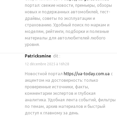
портал: свежие новости, премьеры, обзоры
новых и подержанных автомобилей, тест-
драйвы, советы по эксплуатации и
страхованию. Удобный поиск по маркам и
моделям, рейтинги, подборки и полезные
материалы для автолюбителей любого
уровня.
Patricksmine
dit :
12 décembre 2025 à 16h28
Новостной портал
https://ua-today.com.ua
с
акцентом на достоверность: только
проверенные источники, факты,
комментарии экспертов и глубокая
аналитика. Удобная лента событий, фильтры
по темам, архив материалов и быстрый
доступ к главному за день.