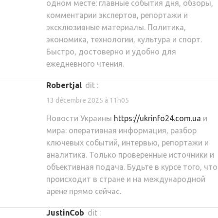
одном месте: главные события дня, обзоры,
комментарии экспертов, репортажи и
эксклюзивные материалы. Политика,
экономика, технологии, культура и спорт.
Быстро, достоверно и удобно для
ежедневного чтения.
Robertjal
dit :
13 décembre 2025 à 11h05
Новости Украины
https://ukrinfo24.com.ua
и
мира: оперативная информация, разбор
ключевых событий, интервью, репортажи и
аналитика. Только проверенные источники и
объективная подача. Будьте в курсе того, что
происходит в стране и на международной
арене прямо сейчас.
JustinCob
dit :