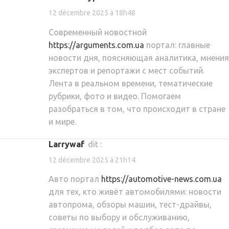
12 décembre 2025 à 18h48
Современный новостной
https://arguments.com.ua
портал: главные
новости дня, поясняющая аналитика, мнения
экспертов и репортажи с мест событий.
Лента в реальном времени, тематические
рубрики, фото и видео. Помогаем
разобраться в том, что происходит в стране
и мире.
Larrywaf
dit :
12 décembre 2025 à 21h14
Авто портал
https://automotive-news.com.ua
для тех, кто живёт автомобилями: новости
автопрома, обзоры машин, тест-драйвы,
советы по выбору и обслуживанию,