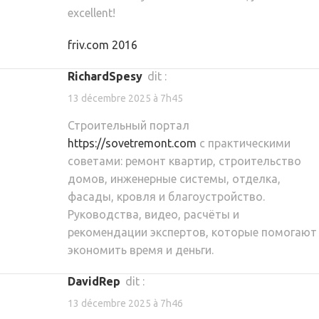
excellent!
friv.com 2016
RichardSpesy
dit :
13 décembre 2025 à 7h45
Строительный портал
https://sovetremont.com
с практическими
советами: ремонт квартир, строительство
домов, инженерные системы, отделка,
фасады, кровля и благоустройство.
Руководства, видео, расчёты и
рекомендации экспертов, которые помогают
экономить время и деньги.
DavidRep
dit :
13 décembre 2025 à 7h46