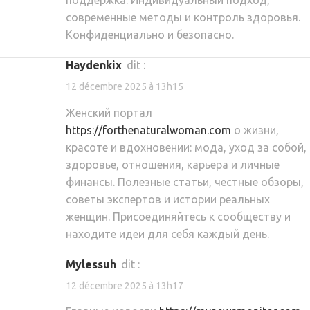
поддержка. Индивидуальный подход,
современные методы и контроль здоровья.
Конфиденциально и безопасно.
Haydenkix
dit :
12 décembre 2025 à 13h15
Женский портал
https://forthenaturalwoman.com
о жизни,
красоте и вдохновении: мода, уход за собой,
здоровье, отношения, карьера и личные
финансы. Полезные статьи, честные обзоры,
советы экспертов и истории реальных
женщин. Присоединяйтесь к сообществу и
находите идеи для себя каждый день.
Mylessuh
dit :
12 décembre 2025 à 13h17