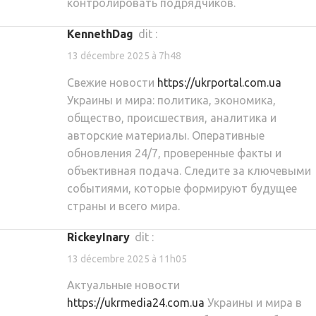
контролировать подрядчиков.
KennethDag
dit :
13 décembre 2025 à 7h48
Свежие новости
https://ukrportal.com.ua
Украины и мира: политика, экономика,
общество, происшествия, аналитика и
авторские материалы. Оперативные
обновления 24/7, проверенные факты и
объективная подача. Следите за ключевыми
событиями, которые формируют будущее
страны и всего мира.
RickeyInary
dit :
13 décembre 2025 à 11h05
Актуальные новости
https://ukrmedia24.com.ua
Украины и мира в