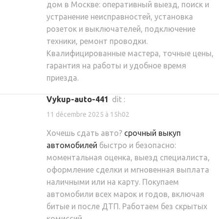
дом в Москве: оперативный выезд, поиск и
устранение неисправностей, установка
розеток и выключателей, подключение
техники, ремонт проводки.
Квалифицированные мастера, точные цены,
гарантия на работы и удобное время
приезда.
vykup-auto-441
dit :
11 décembre 2025 à 15h02
Хочешь сдать авто?
срочный выкуп
автомобилей
быстро и безопасно:
моментальная оценка, выезд специалиста,
оформление сделки и мгновенная выплата
наличными или на карту. Покупаем
автомобили всех марок и годов, включая
битые и после ДТП. Работаем без скрытых
комиссий.