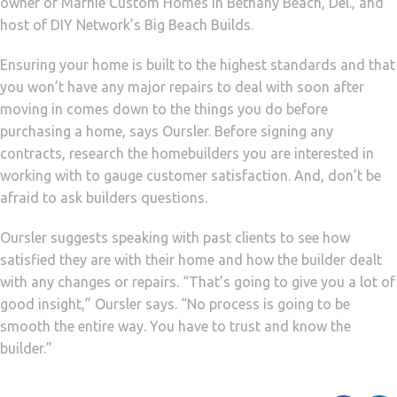
owner of Marnie Custom Homes in Bethany Beach, Del., and
host of DIY Network’s Big Beach Builds.
Ensuring your home is built to the highest standards and that
you won’t have any major repairs to deal with soon after
moving in comes down to the things you do before
purchasing a home, says Oursler. Before signing any
contracts, research the homebuilders you are interested in
working with to gauge customer satisfaction. And, don’t be
afraid to ask builders questions.
Oursler suggests speaking with past clients to see how
satisfied they are with their home and how the builder dealt
with any changes or repairs. “That’s going to give you a lot of
good insight,” Oursler says. “No process is going to be
smooth the entire way. You have to trust and know the
builder.”