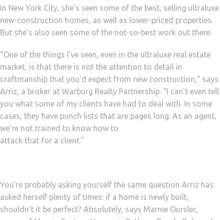
in New York City, she’s seen some of the best, selling ultraluxe
new-construction homes, as well as lower-priced properties.
But she’s also seen some of the not-so-best work out there.
“One of the things I’ve seen, even in the ultraluxe real estate
market, is that there is not the attention to detail in
craftmanship that you’d expect from new construction,” says
Arriz, a broker at Warburg Realty Partnership. “I can’t even tell
you what some of my clients have had to deal with. In some
cases, they have punch lists that are pages long. As an agent,
we’re not trained to know how to
attack that for a client.”
You’re probably asking yourself the same question Arriz has
asked herself plenty of times: if a home is newly built,
shouldn’t it be perfect? Absolutely, says Marnie Oursler,