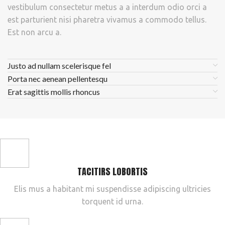
vestibulum consectetur metus a a interdum odio orci a
est parturient nisi pharetra vivamus a commodo tellus.
Est non arcu a.
Justo ad nullam scelerisque fel
Porta nec aenean pellentesqu
Erat sagittis mollis rhoncus
TACITIRS LOBORTIS
Elis mus a habitant mi suspendisse adipiscing ultricies
torquent id urna.